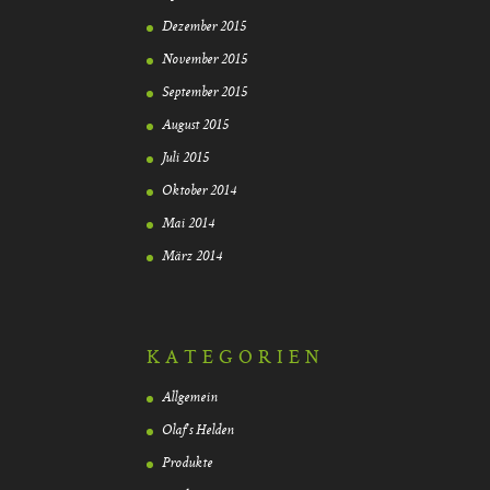
Dezember 2015
November 2015
September 2015
August 2015
Juli 2015
Oktober 2014
Mai 2014
März 2014
KATEGORIEN
Allgemein
Olaf's Helden
Produkte