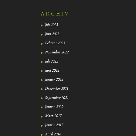
ARCHIV
Juli 2023
Juni 2023
Februar 2023
November 2022
Juli 2022
Juni 2022
Januar 2022
Dezember 2021
September 2021
Januar 2020
März 2017
Januar 2017
April 2016