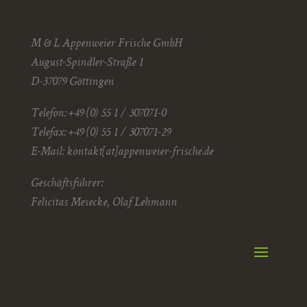
M & L Appenweier Frische GmbH
August-Spindler-Straße 1
D-37079 Göttingen
Telefon: +49 (0) 55 1 / 307071-0
Telefax: +49 (0) 55 1 / 307071-29
E-Mail:
kontakt[at]appenweier-frische.de
Geschäftsführer:
Felicitas Mesecke, Olaf Lehmann