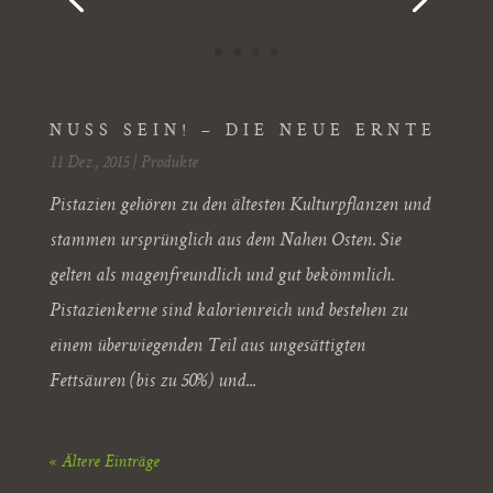
NUSS SEIN! – DIE NEUE ERNTE
11 Dez., 2015
|
Produkte
Pistazien gehören zu den ältesten Kulturpflanzen und
stammen ursprünglich aus dem Nahen Osten. Sie
gelten als magenfreundlich und gut bekömmlich.
Pistazienkerne sind kalorienreich und bestehen zu
einem überwiegenden Teil aus ungesättigten
Fettsäuren (bis zu 50%) und...
« Ältere Einträge