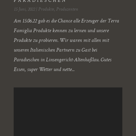
PARADIESCHEN
15 Juni, 2022
|
Produkte
,
Produzenten
Am 15.06.22 gab es die Chance alle Erzeuger der Terra
Famiglia Produkte kennen zu lernen und unsere
Produkte zu probieren. Wir waren mit allen mit
unseren Italienischen Partnern zu Gast bei
Paradieschen in Linsengericht-Altenhaßlau. Gutes
Essen, super Wetter und nette...
Video-
Player