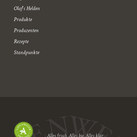
Olaf's Helden
Produkte
Produzenten
Rezepte
Standpunkte
Alles frisch. Alles bio. Alles klar.