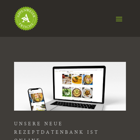
UNSERE NEUE
REZEPTDATENBANK IST