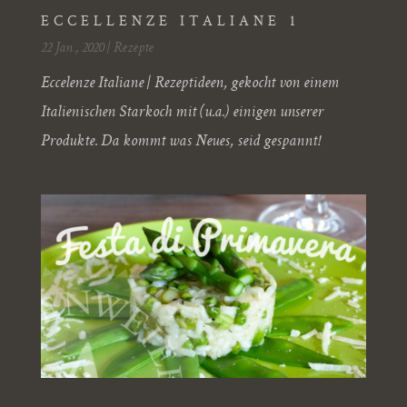
ECCELLENZE ITALIANE 1
22 Jan., 2020
|
Rezepte
Eccelenze Italiane | Rezeptideen, gekocht von einem
Italienischen Starkoch mit (u.a.) einigen unserer
Produkte. Da kommt was Neues, seid gespannt!