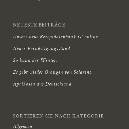
NEUESTE BEITRÄGE
Unsere neue Rezeptdatenbank ist online
Neuer Verköstigungsstand
So kann der Winter.
Es gibt wieder Orangen von Solarino
Aprikosen aus Deutschland
SORTIEREN SIE NACH KATEGORIE
Allgemein