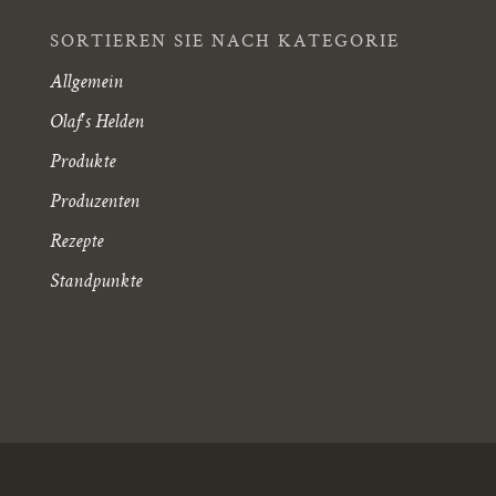
SORTIEREN SIE NACH KATEGORIE
Allgemein
Olaf's Helden
Produkte
Produzenten
Rezepte
Standpunkte