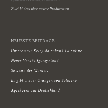
1 Juli, 2022
|
Produkte
,
Produzenten
Zwei Videos über unsere Produzenten.
NEUESTE BEITRÄGE
Unsere neue Rezeptdatenbank ist online
Neuer Verköstigungsstand
So kann der Winter.
Es gibt wieder Orangen von Solarino
Aprikosen aus Deutschland