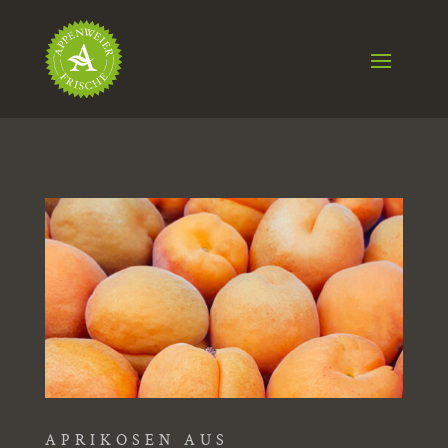
APRIKOSEN AUS