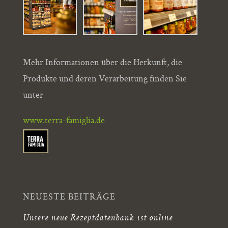
Mehr Informationen über die Herkunft, die
Produkte und deren Verarbeitung finden Sie
unter
www.terra-famiglia.de
NEUESTE BEITRÄGE
Unsere neue Rezeptdatenbank ist online