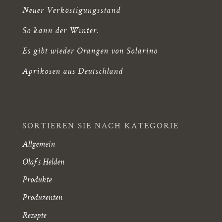
Neuer Verköstigungsstand
So kann der Winter.
Es gibt wieder Orangen von Solarino
Aprikosen aus Deutschland
SORTIEREN SIE NACH KATEGORIE
Allgemein
Olaf's Helden
Produkte
Produzenten
Rezepte