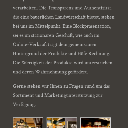
verarbeiten. Die Transparenz und Authentizität,
die eine bäuerlichen Landwirtschaft bietet, stehen
bei uns im Mittelpunkt. Eine Blockpräsentation,
sei es im stationären Geschäft, wie auch im
Online-Verkauf, trägt dem gemeinsamen
Hintergrund der Produkte und Höfe Rechnung.
Die Wertigkeit der Produkte wird unterstrichen
und deren Wahrnehmung gefördert.
Gerne stehen wir Ihnen zu Fragen rund um das
Sortiment und Marketingunterstützung zur
Verfügung.