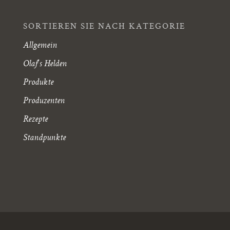
SORTIEREN SIE NACH KATEGORIE
Allgemein
Olaf's Helden
Produkte
Produzenten
Rezepte
Standpunkte