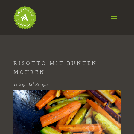
RISOTTO MIT BUNTEN
MÖHREN
18. Sep.. 15
|
Rezepte