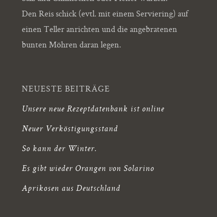
Den Reis schick (evtl. mit einem Serviering) auf
einen Teller anrichten und die angebratenen
bunten Möhren daran legen.
NEUESTE BEITRÄGE
Unsere neue Rezeptdatenbank ist online
Neuer Verköstigungsstand
So kann der Winter.
Es gibt wieder Orangen von Solarino
Aprikosen aus Deutschland