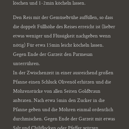
löschen und 1-2min köcheln lassen.
Den Reis mit der Gemüsebrühe auffüllen, so dass
die doppelt Füllhöhe des Reises erreicht ist (lieber
etwas weniger und Flüssigkeit nachgeben wenn
nötig) Für etwa 15min leicht köcheln lassen.
Gegen Ende der Garzeit den Parmesan
unterrühren.
In der Zwischenzeit in einer ausreichend großen
Pfanne einen Schluck Olivenöl erhitzen und die
Möhrenstücke von allen Seiten Goldbraun
anbraten. Nach etwa 5min den Zucker in die
Pfanne geben und die Möhren einmal ordentlich
durchmischen. Gegen Ende der Garzeit mit etwas
Salz und Chiliflocken oder Pfeffer würzen.